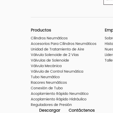
Productos
Emp
Cilindros Neumáticos
Sobr
Accesorios Para Cilindros Neumáticos
Histo
Unidad de Tratamiento de Aire
Nues
Válvula Solenoide de 2 Vías
Lide
Válvulas de Solenoide
Talle
Válvula Mecánica
Válvula de Control Neumática
Tubo Neumático
Racores Neumáticos
Conexión de Tubo
Acoplamiento Rápido Neumático
Acoplamiento Rápido Hidráulico
Reguladores de Presión
Descargar
Contáctenos