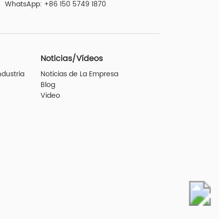
WhatsApp:
+86 150 5749 1870
Noticias/Vídeos
ndustria
Noticias de La Empresa
Blog
Video