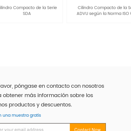
ilindro Compacto de la Serie
Cilindro Compacto de la S
SDA
ADVU según la Norma ISO 
favor, póngase en contacto con nosotros
 obtener más información sobre los
mos productos y descuentos.
 una muestra gratis