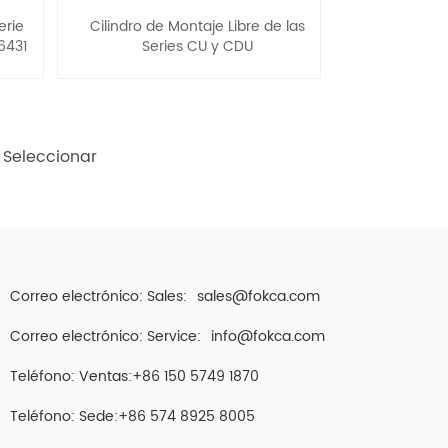
erie
Cilindro de Montaje Libre de las
6431
Series CU y CDU
Seleccionar
Correo electrónico: Sales:
sales@fokca.com
Correo electrónico: Service:
info@fokca.com
Teléfono: Ventas:+86 150 5749 1870
Teléfono: Sede:+86 574 8925 8005