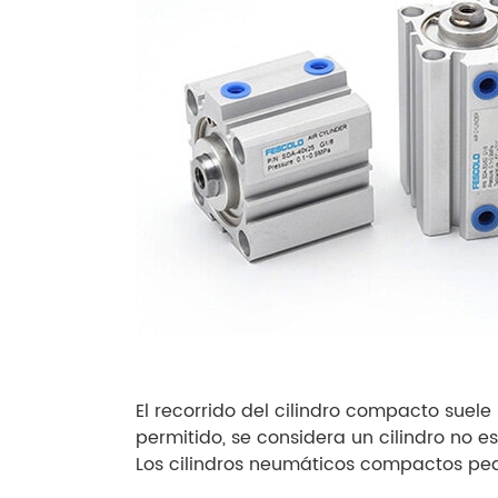
El recorrido del cilindro compacto suel
permitido, se considera un cilindro no e
Los cilindros neumáticos compactos pe