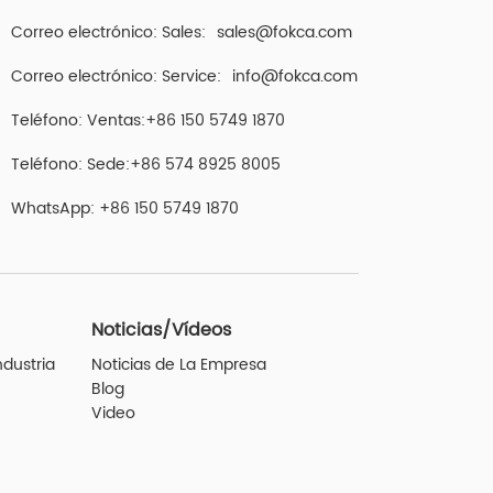
Correo electrónico: Sales:
sales@fokca.com
Correo electrónico: Service:
info@fokca.com
Teléfono: Ventas:+86 150 5749 1870
Teléfono: Sede:+86 574 8925 8005
WhatsApp:
+86 150 5749 1870
Noticias/Vídeos
ndustria
Noticias de La Empresa
Blog
Video