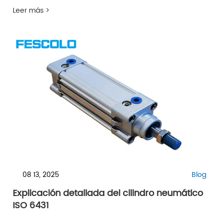
Leer más >
08 13, 2025
Blog
Explicación detallada del cilindro neumático
ISO 6431