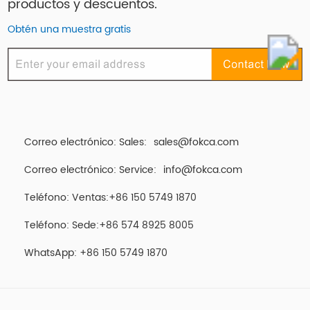
productos y descuentos.
Obtén una muestra gratis
Correo electrónico: Sales:
sales@fokca.com
Correo electrónico: Service:
info@fokca.com
Teléfono: Ventas:+86 150 5749 1870
Teléfono: Sede:+86 574 8925 8005
WhatsApp:
+86 150 5749 1870