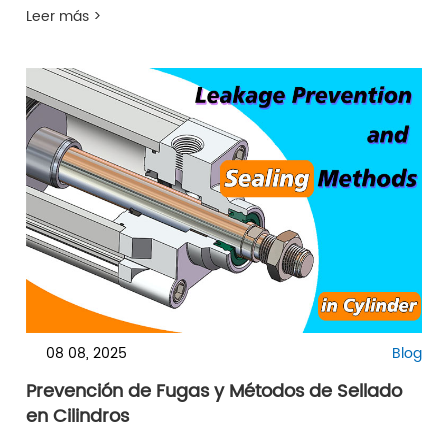
Leer más >
08 08, 2025
Blog
Prevención de Fugas y Métodos de Sellado
en Cilindros