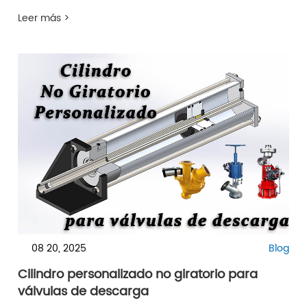
Leer más >
08 20, 2025
Blog
Cilindro personalizado no giratorio para
válvulas de descarga