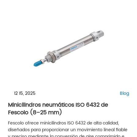
12 15, 2025
Blog
Minicilindros neumáticos ISO 6432 de
Fescolo (8–25 mm)
Fescolo ofrece minicilindros ISO 6432 de alta calidad,
diseñados para proporcionar un movimiento lineal fiable
y preciso mediante la conversión de aire comprimido en