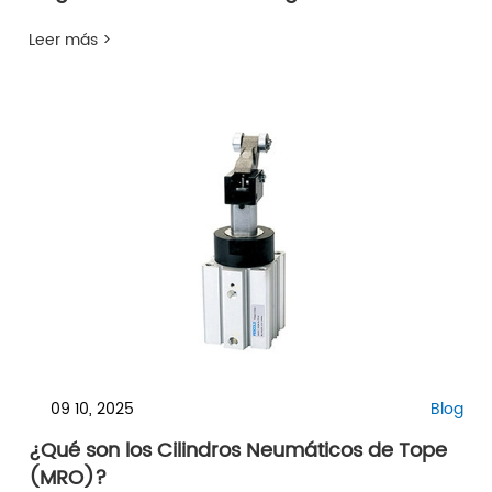
Leer más >
09 10, 2025
Blog
¿Qué son los Cilindros Neumáticos de Tope
(MRO)?