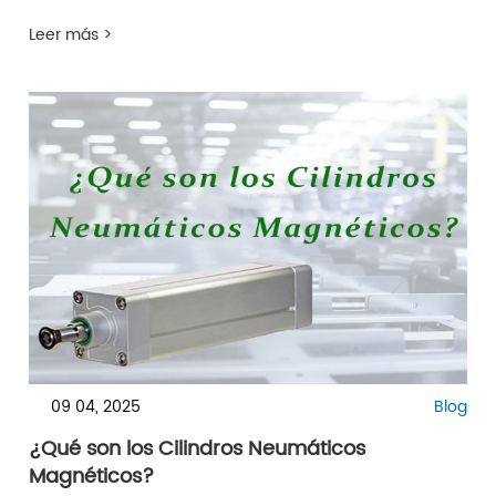
Leer más >
09 04, 2025
Blog
¿Qué son los Cilindros Neumáticos
Magnéticos?