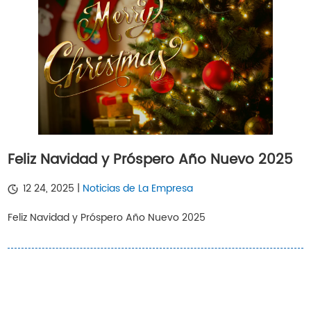
Feliz Navidad y Próspero Año Nuevo 2025
12 24, 2025 |
Noticias de La Empresa
Feliz Navidad y Próspero Año Nuevo 2025