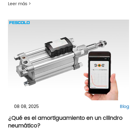
Leer más >
08 08, 2025
Blog
¿Qué es el amortiguamiento en un cilindro
neumático?