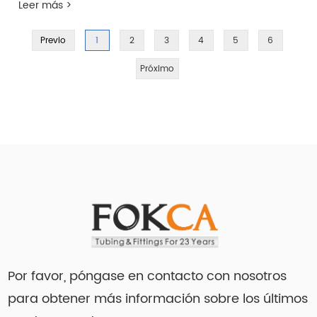
Leer más >
Previo
1
2
3
4
5
6
Próximo
Por favor, póngase en contacto con nosotros
para obtener más información sobre los últimos