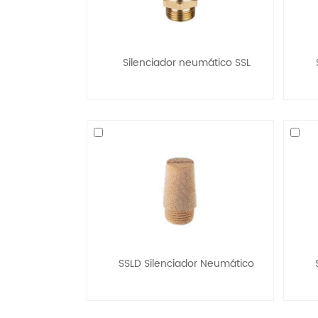
Silenciador neumático SSL
SSLD Silenciador Neumático