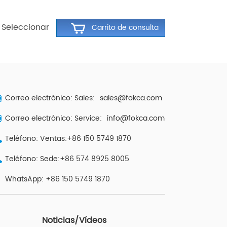
Seleccionar
Correo electrónico: Sales:
sales@fokca.com
Correo electrónico: Service:
info@fokca.com
Teléfono: Ventas:+86 150 5749 1870
Teléfono: Sede:+86 574 8925 8005
WhatsApp:
+86 150 5749 1870
Noticias/Vídeos