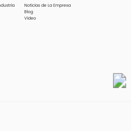
ndustria
Noticias de La Empresa
Blog
Video