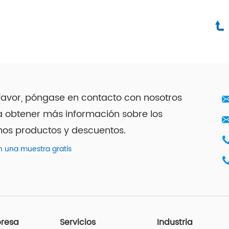
favor, póngase en contacto con nosotros
 obtener más información sobre los
mos productos y descuentos.
 una muestra gratis
resa
Servicios
Industria