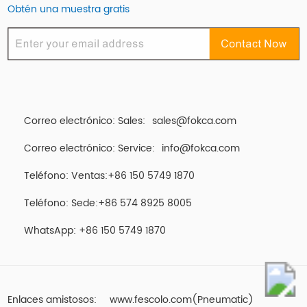
Obtén una muestra gratis
Correo electrónico: Sales:
sales@fokca.com
Correo electrónico: Service:
info@fokca.com
Teléfono: Ventas:+86 150 5749 1870
Teléfono: Sede:+86 574 8925 8005
WhatsApp:
+86 150 5749 1870
Enlaces amistosos:
www.fescolo.com(Pneumatic)