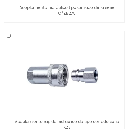
Acoplamiento hidráulico tipo cerrado de la serie
Q/ZB275
Acoplamiento rápido hidráulico de tipo cerrado serie
KZE