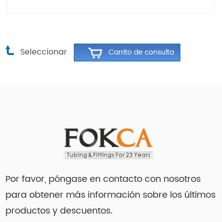
Seleccionar
Por favor, póngase en contacto con nosotros
para obtener más información sobre los últimos
productos y descuentos.