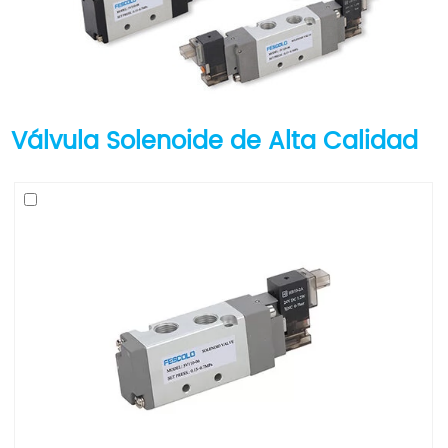
Válvula Solenoide de Alta Calidad