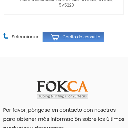
5V5220
Seleccionar
Por favor, póngase en contacto con nosotros
para obtener más información sobre los últimos