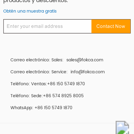
productos y descuentos.
Obtén una muestra gratis
Correo electrónico: Sales:
sales@fokca.com
Correo electrónico: Service:
info@fokca.com
Teléfono: Ventas:+86 150 5749 1870
Teléfono: Sede:+86 574 8925 8005
WhatsApp:
+86 150 5749 1870