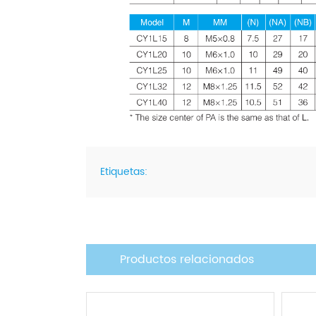
Etiquetas:
Productos relacionados