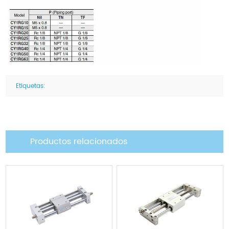
Etiquetas:
Productos relacionados