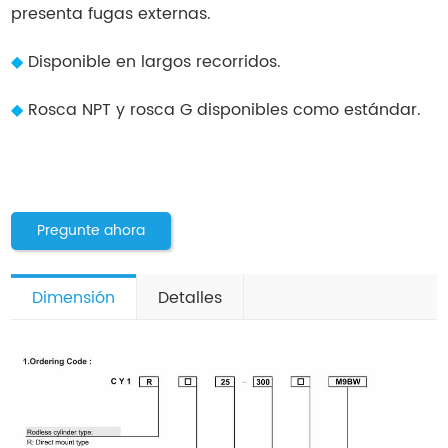
presenta fugas externas.
◆
Disponible en largos recorridos.
◆
Rosca NPT y rosca G disponibles como estándar.
Pregunte ahora
Dimensión
Detalles