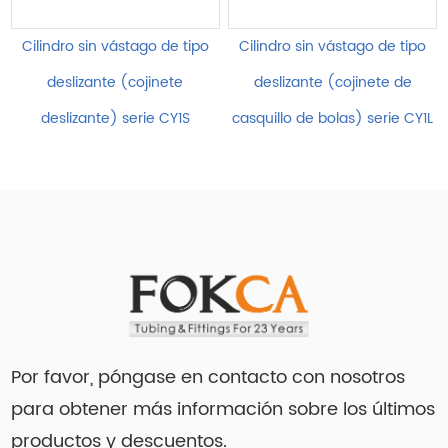
Cilindro sin vástago de tipo
Cilindro sin vástago de tipo
deslizante (cojinete
deslizante (cojinete de
deslizante) serie CY1S
casquillo de bolas) serie CY1L
Por favor, póngase en contacto con nosotros
para obtener más información sobre los últimos
productos y descuentos.