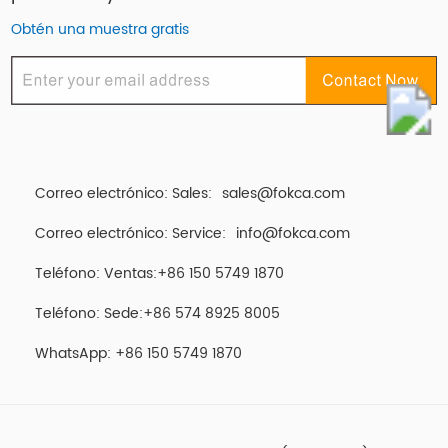
Obtén una muestra gratis
Correo electrónico: Sales:
sales@fokca.com
Correo electrónico: Service:
info@fokca.com
Teléfono: Ventas:+86 150 5749 1870
Teléfono: Sede:+86 574 8925 8005
WhatsApp:
+86 150 5749 1870