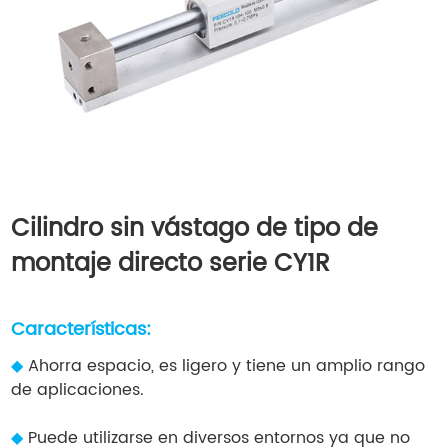
Cilindro sin vástago de tipo de
montaje directo serie CY1R
Características:
◆
Ahorra espacio, es ligero y tiene un amplio rango
de aplicaciones.
◆
Puede utilizarse en diversos entornos ya que no